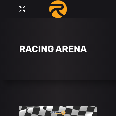
RACING ARENA