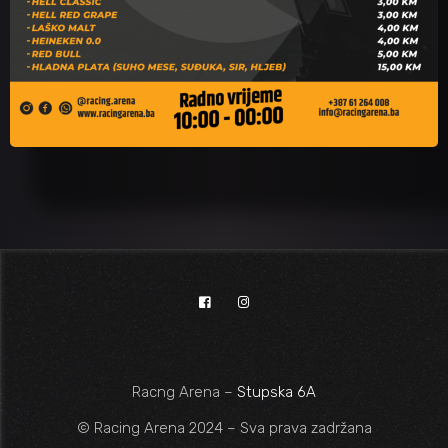
Racng Arena –
Stupska 6A
© Racing Arena 2024 – Sva prava zadržana