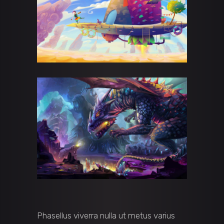
Phasellus viverra nulla ut metus varius